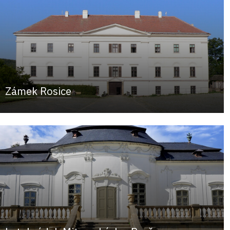
Zámek Rosice