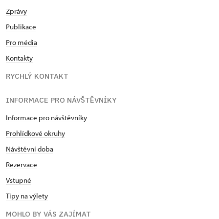
Zprávy
Publikace
Pro média
Kontakty
RYCHLÝ KONTAKT
INFORMACE PRO NÁVŠTĚVNÍKY
Informace pro návštěvníky
Prohlídkové okruhy
Návštěvní doba
Rezervace
Vstupné
Tipy na výlety
MOHLO BY VÁS ZAJÍMAT