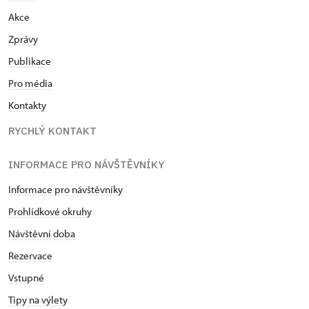
Akce
Zprávy
Publikace
Pro média
Kontakty
RYCHLÝ KONTAKT
INFORMACE PRO NÁVŠTĚVNÍKY
Informace pro návštěvníky
Prohlídkové okruhy
Návštěvní doba
Rezervace
Vstupné
Tipy na výlety