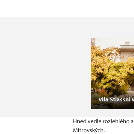
vila Stiassni 
Hned vedle rozlehlého a
Mitrovských.