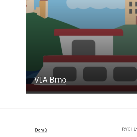
VIA Brno
RYCHL
Domů