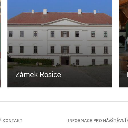
Zámek Rosice
Ý KONTAKT
INFORMACE PRO NÁVŠTĚVNÍ