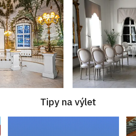
Tipy na výlet