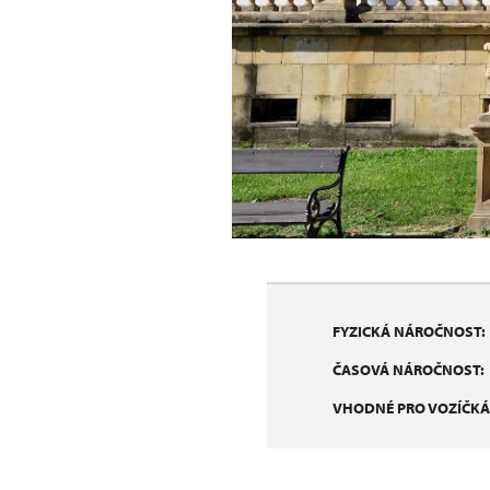
FYZICKÁ NÁROČNOST:
ČASOVÁ NÁROČNOST:
VHODNÉ PRO VOZÍČKÁ