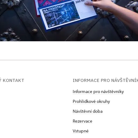
Ý KONTAKT
INFORMACE PRO NÁVŠTĚVNÍ
Informace pro návštěvníky
Prohlídkové okruhy
Návštěvní doba
Rezervace
Vstupné