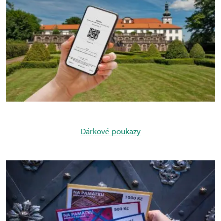
Dárkové poukazy