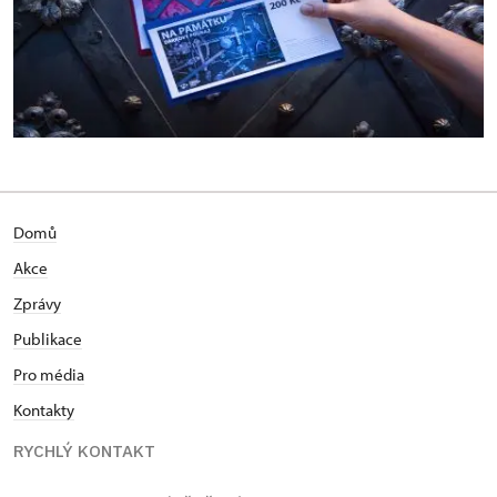
Domů
Akce
Zprávy
Publikace
Pro média
Kontakty
RYCHLÝ KONTAKT