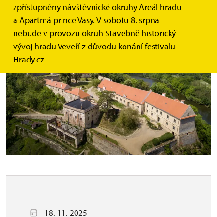
zpřístupněny návštěvnické okruhy Areál hradu
a Apartmá prince Vasy. V sobotu 8. srpna
nebude v provozu okruh Stavebně historický
vývoj hradu Veveří z důvodu konání festivalu
Hrady.cz.
18. 11. 2025