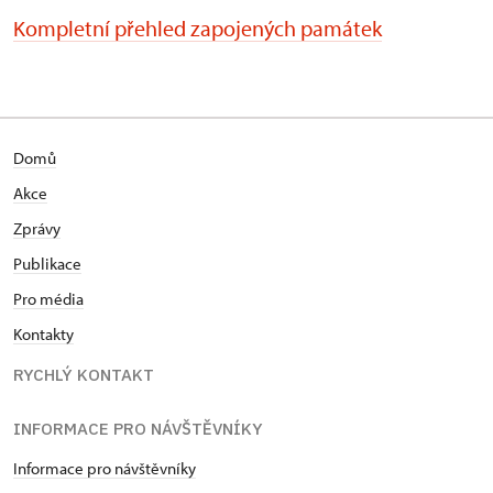
Kompletní přehled zapojených památek
Domů
Akce
Zprávy
Publikace
Pro média
Kontakty
RYCHLÝ KONTAKT
INFORMACE PRO NÁVŠTĚVNÍKY
Informace pro návštěvníky