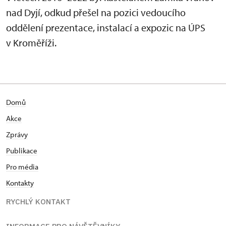
nad Dyjí, odkud přešel na pozici vedoucího
oddělení prezentace, instalací a expozic na ÚPS
v Kroměříži.
Domů
Akce
Zprávy
Publikace
Pro média
Kontakty
RYCHLÝ KONTAKT