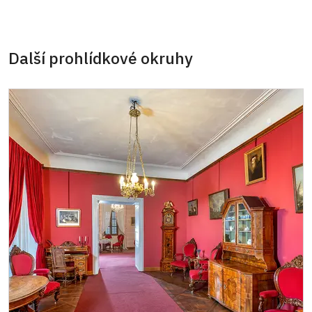
Další prohlídkové okruhy