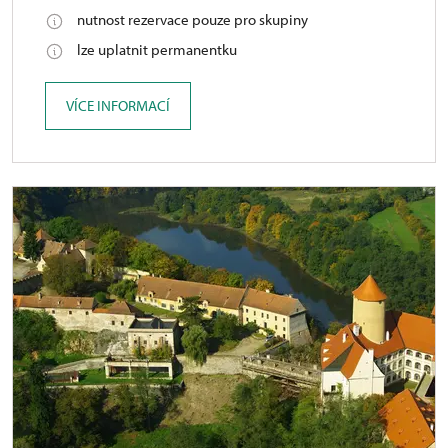
nutnost rezervace pouze pro skupiny
lze uplatnit permanentku
VÍCE INFORMACÍ