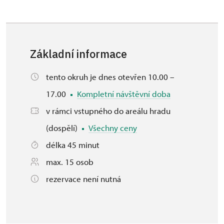
Základní informace
tento okruh je dnes otevřen 10.00 –
17.00
Kompletní návštěvní doba
v rámci vstupného do areálu hradu
(dospělí)
Všechny ceny
délka 45 minut
max. 15 osob
rezervace není nutná