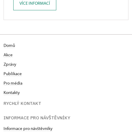
VÍCE INFORMACÍ
Domů
Akce
Zprávy
Publikace
Pro média
Kontakty
RYCHLÝ KONTAKT
INFORMACE PRO NÁVŠTĚVNÍKY
Informace pro návštěvníky