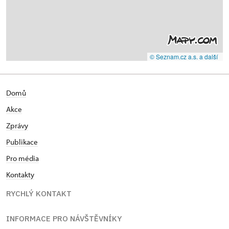
© Seznam.cz a.s. a další
Domů
Akce
Zprávy
Publikace
Pro média
Kontakty
RYCHLÝ KONTAKT
INFORMACE PRO NÁVŠTĚVNÍKY