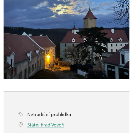
Netradiční prohlídka
Státní hrad Veveří