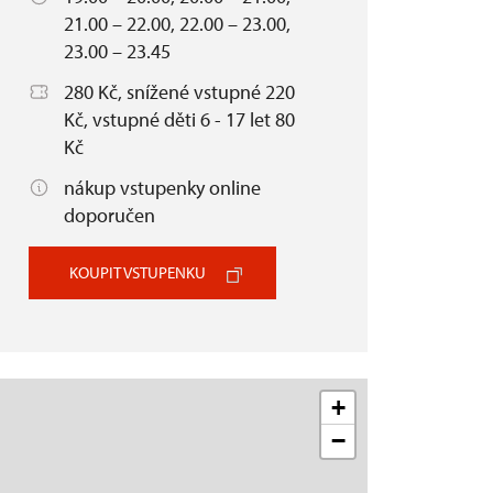
21.00 – 22.00, 22.00 – 23.00,
23.00 – 23.45
280 Kč, snížené vstupné 220
Kč, vstupné děti 6 - 17 let 80
Kč
nákup vstupenky online
doporučen
KOUPIT VSTUPENKU
+
−