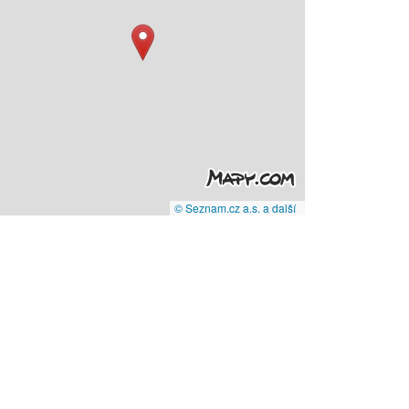
© Seznam.cz a.s. a další