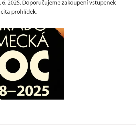
. 6. 2025. Doporučujeme zakoupení vstupenek
ita prohlídek.