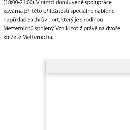
(18:00-21:00). V rámci domluvené spolupráce
kavárna při této příležitosti speciálně nabídne
například Sachrův dort, který je s rodinou
Metternichů spojený. Vznikl totiž právě na dvoře
knížete Metternicha.