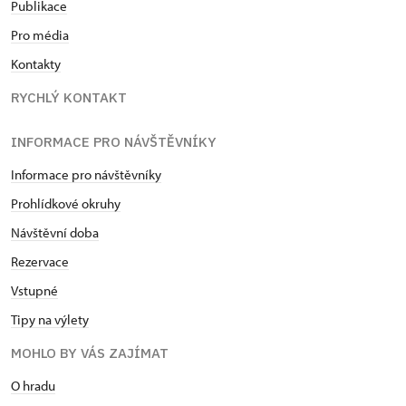
Publikace
Pro média
Kontakty
RYCHLÝ KONTAKT
INFORMACE PRO NÁVŠTĚVNÍKY
Informace pro návštěvníky
Prohlídkové okruhy
Návštěvní doba
Rezervace
Vstupné
Tipy na výlety
MOHLO BY VÁS ZAJÍMAT
O hradu