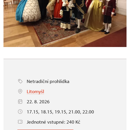
Netradiční prohlídka
Litomyšl
22. 8. 2026
17.15, 18.15, 19.15, 21.00, 22.00
Jednotné vstupné: 240 Kč