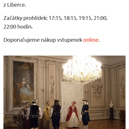
z Liberce.
Začátky prohlídek: 17:15, 18:15, 19:15, 21:00,
22:00 hodin.
Doporučujeme nákup vstupenek
online
.