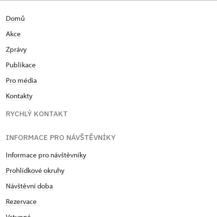
Domů
Akce
Zprávy
Publikace
Pro média
Kontakty
RYCHLÝ KONTAKT
INFORMACE PRO NÁVŠTĚVNÍKY
Informace pro návštěvníky
Prohlídkové okruhy
Návštěvní doba
Rezervace
Vstupné