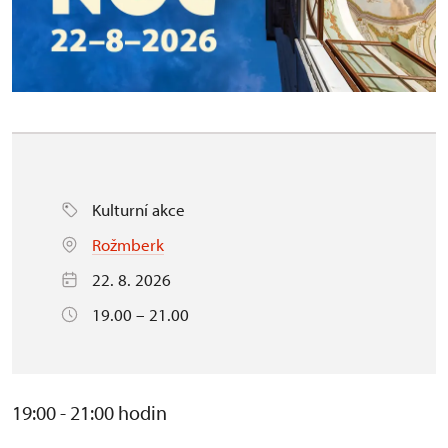
Kulturní akce
Rožmberk
22. 8. 2026
19.00 – 21.00
19:00 - 21:00 hodin