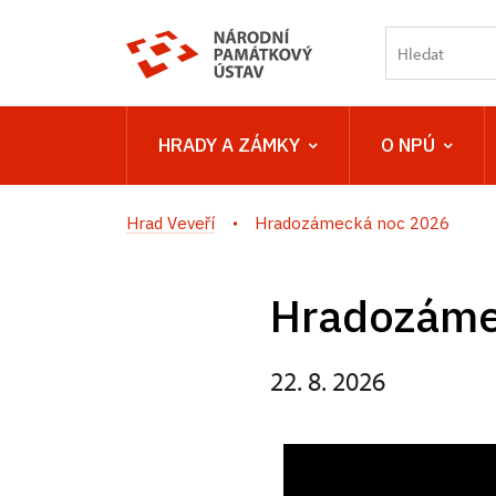
HRADY A ZÁMKY
O NPÚ
Hrad Veveří
Hradozámecká noc 2026
Hradozáme
22. 8. 2026